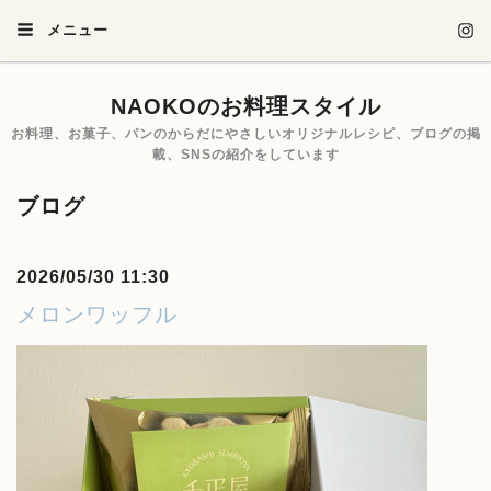
メニュー
NAOKOのお料理スタイル
お料理、お菓子、パンのからだにやさしいオリジナルレシピ、ブログの掲
載、SNSの紹介をしています
ブログ
2026/05/30 11:30
メロンワッフル