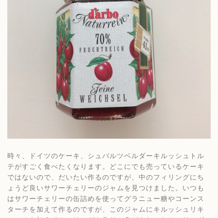
時々、ドイツのケーキ、シュバルツベルダーキルッシュトル
テがすごく食べたくなります。どこにでも売っているケーキ
ではないので、だいたい作るのですが、中のフィリングにち
ょうど良いサワーチェリーのジャムを見つけました。いつも
はサワーチェリーの缶詰めを使ってグラニュー糖やコーンス
ターチを加えて作るのですが、このジャムにキルッシュリキ