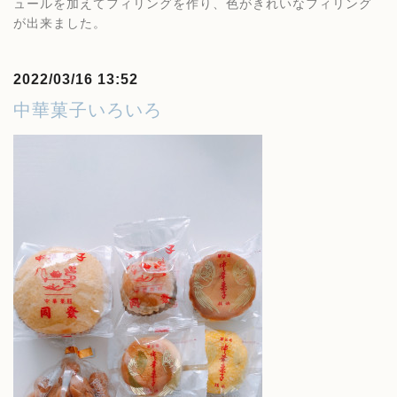
ュールを加えてフィリングを作り、色がきれいなフィリング
が出来ました。
2022/03/16 13:52
中華菓子いろいろ