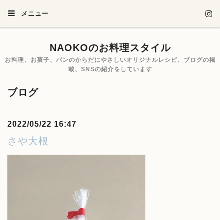
メニュー
NAOKOのお料理スタイル
お料理、お菓子、パンのからだにやさしいオリジナルレシピ、ブログの掲
載、SNSの紹介をしています
ブログ
2022/05/22 16:47
さや大根