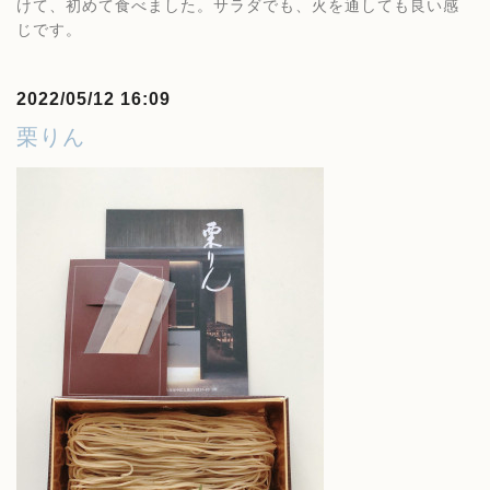
けて、初めて食べました。サラダでも、火を通しても良い感
じです。
2022/05/12 16:09
栗りん