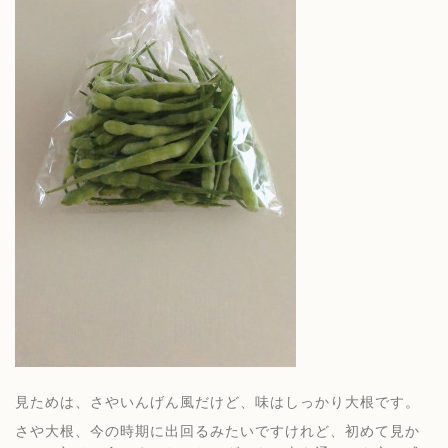
見ためは、さやいんげん風だけど、味はしっかり大根です。
さや大根、今の時期に出回るみたいですけれど、初めて見か