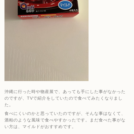
沖縄に行った時や物産展で、あっても手にした事がなかった
のですが、TVで紹介をしていたので食べてみたくなりまし
た。
食べにくいのかと思っていたのですが、そんな事はなくて、
酒粕のような風味で食べやすかったです。まだ食べた事がな
い方は、マイルドがおすすめです。