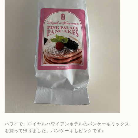
ハワイで、ロイヤルハワイアンホテルのパンケーキミックス
を買って帰りました。パンケーキもピンクです♪