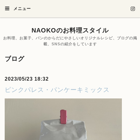
メニュー
NAOKOのお料理スタイル
お料理、お菓子、パンのからだにやさしいオリジナルレシピ、ブログの掲
載、SNSの紹介をしています
ブログ
2023/05/23 18:32
ピンクパレス・パンケーキミックス