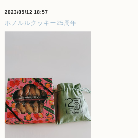
2023/05/12 18:57
ホノルルクッキー25周年