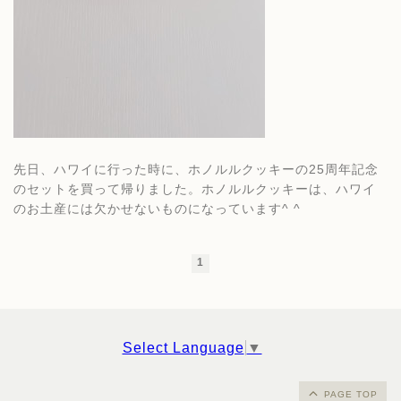
先日、ハワイに行った時に、ホノルルクッキーの25周年記念
のセットを買って帰りました。ホノルルクッキーは、ハワイ
のお土産には欠かせないものになっています^ ^
1
Select Language
▼
PAGE TOP