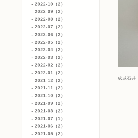
2022-10（2）
2022-09（2）
2022-08（2）
2022-07（2）
2022-06（2）
2022-05（2）
2022-04（2）
2022-03（2）
2022-02（2）
2022-01（2）
成城石井
2021-12（2）
2021-11（2）
2021-10（2）
2021-09（2）
2021-08（2）
2021-07（1）
2021-06（2）
2021-05（2）