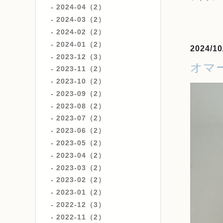
2024-04（2）
2024-03（2）
2024-02（2）
2024-01（2）
2024/10
2023-12（3）
オマ
2023-11（2）
2023-10（2）
2023-09（2）
2023-08（2）
2023-07（2）
2023-06（2）
2023-05（2）
2023-04（2）
2023-03（2）
2023-02（2）
2023-01（2）
2022-12（3）
2022-11（2）