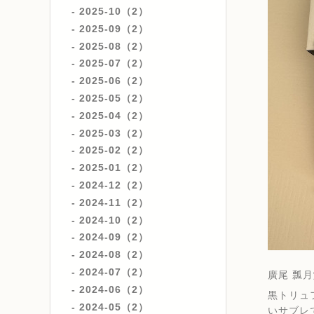
2025-10（2）
2025-09（2）
2025-08（2）
2025-07（2）
2025-06（2）
2025-05（2）
2025-04（2）
2025-03（2）
2025-02（2）
2025-01（2）
2024-12（2）
2024-11（2）
2024-10（2）
2024-09（2）
2024-08（2）
2024-07（2）
廣尾 瓢月堂
2024-06（2）
黒トリュ
2024-05（2）
いサブレ