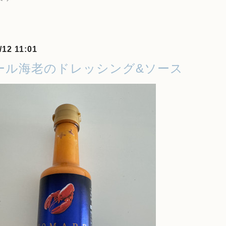
/12 11:01
ール海老のドレッシング&ソース