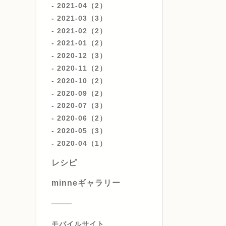
2021-04（2）
2021-03（3）
2021-02（2）
2021-01（2）
2020-12（3）
2020-11（2）
2020-10（2）
2020-09（2）
2020-07（3）
2020-06（2）
2020-05（3）
2020-04（1）
レシピ
minneギャラリー
モバイルサイト