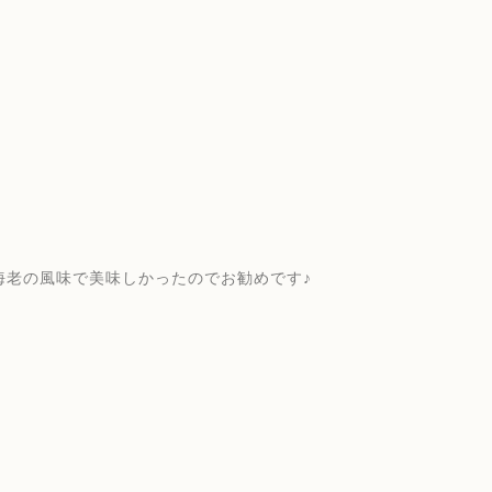
海老の風味で美味しかったのでお勧めです♪