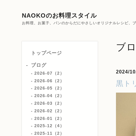
NAOKOのお料理スタイル
お料理、お菓子、パンのからだにやさしいオリジナルレシピ、ブ
ブ
トップページ
ブログ
2024/10
2026-07（2）
2026-06（2）
黒ト
2026-05（2）
2026-04（2）
2026-03（2）
2026-02（2）
2026-01（2）
2025-12（4）
2025-11（2）