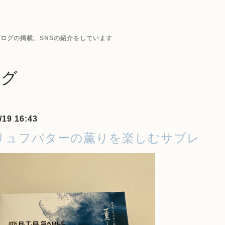
ログの掲載、SNSの紹介をしています
ログ
/19 16:43
リュフバターの薫りを楽しむサブレ