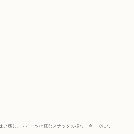
ぱい感じ、スイーツの様なスナックの様な…今までにな