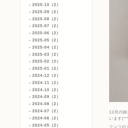
2025-10（2）
2025-09（2）
2025-08（2）
2025-07（2）
2025-06（2）
2025-05（2）
2025-04（2）
2025-03（2）
2025-02（2）
2025-01（2）
2024-12（2）
2024-11（2）
2024-10（2）
2024-09（2）
2024-08（2）
2024-07（2）
12月の
2024-06（2）
います(^^
2024-05（2）
リンツの