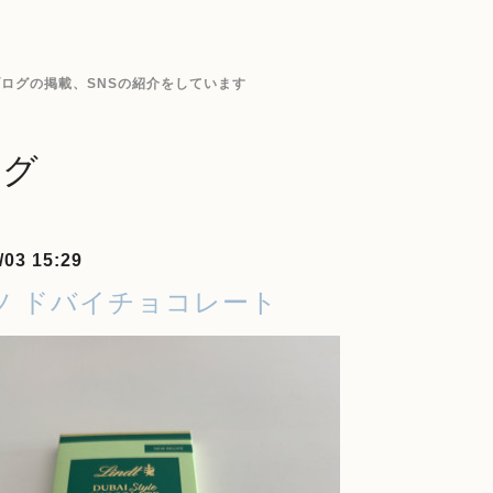
ログの掲載、SNSの紹介をしています
ログ
/03 15:29
ツ ドバイチョコレート