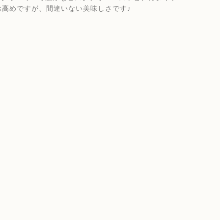
お高めですが、間違いない美味しさです♪