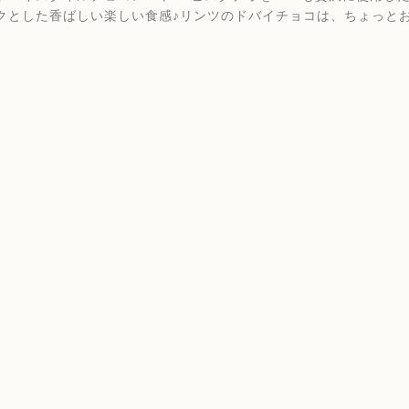
クとした香ばしい楽しい食感♪リンツのドバイチョコは、ちょっと