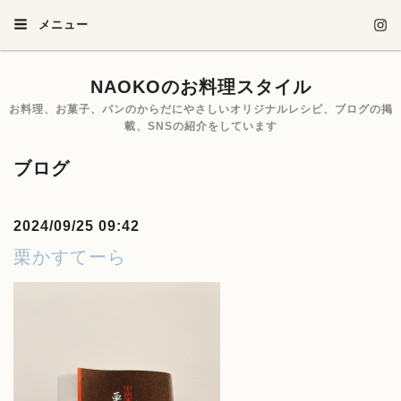
メニュー
NAOKOのお料理スタイル
お料理、お菓子、パンのからだにやさしいオリジナルレシピ、ブログの掲
載、SNSの紹介をしています
ブログ
2024/09/25 09:42
栗かすてーら