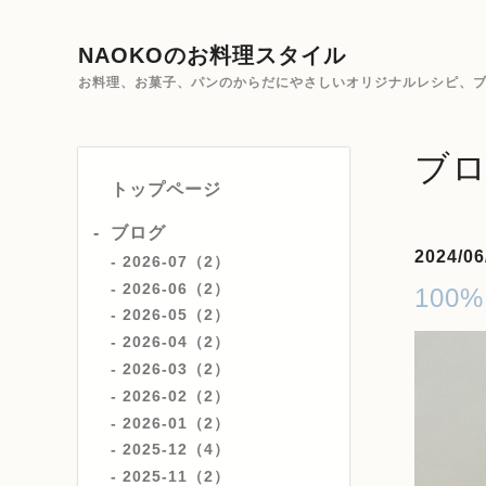
NAOKOのお料理スタイル
お料理、お菓子、パンのからだにやさしいオリジナルレシピ、ブ
ブ
トップページ
ブログ
2024/06
2026-07（2）
2026-06（2）
100%
2026-05（2）
2026-04（2）
2026-03（2）
2026-02（2）
2026-01（2）
2025-12（4）
2025-11（2）