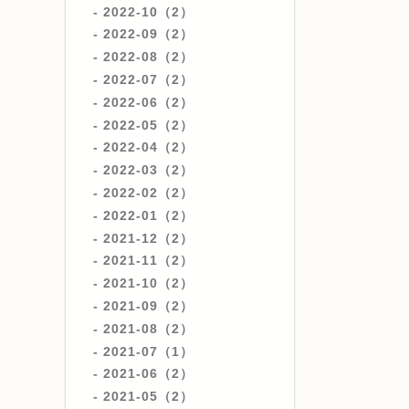
2022-10（2）
2022-09（2）
2022-08（2）
2022-07（2）
2022-06（2）
2022-05（2）
2022-04（2）
2022-03（2）
2022-02（2）
2022-01（2）
2021-12（2）
2021-11（2）
2021-10（2）
2021-09（2）
2021-08（2）
2021-07（1）
2021-06（2）
2021-05（2）