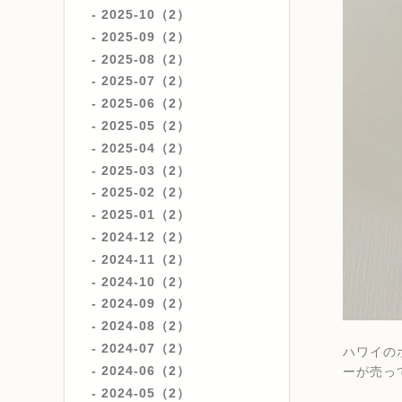
2025-10（2）
2025-09（2）
2025-08（2）
2025-07（2）
2025-06（2）
2025-05（2）
2025-04（2）
2025-03（2）
2025-02（2）
2025-01（2）
2024-12（2）
2024-11（2）
2024-10（2）
2024-09（2）
2024-08（2）
2024-07（2）
ハワイの
2024-06（2）
ーが売って
2024-05（2）