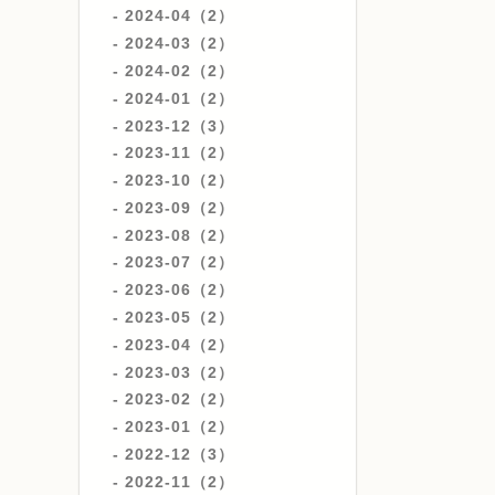
2024-04（2）
2024-03（2）
2024-02（2）
2024-01（2）
2023-12（3）
2023-11（2）
2023-10（2）
2023-09（2）
2023-08（2）
2023-07（2）
2023-06（2）
2023-05（2）
2023-04（2）
2023-03（2）
2023-02（2）
2023-01（2）
2022-12（3）
2022-11（2）