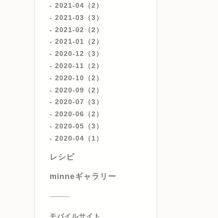
2021-04（2）
2021-03（3）
2021-02（2）
2021-01（2）
2020-12（3）
2020-11（2）
2020-10（2）
2020-09（2）
2020-07（3）
2020-06（2）
2020-05（3）
2020-04（1）
レシピ
minneギャラリー
モバイルサイト