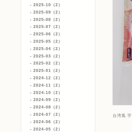
2025-10（2）
2025-09（2）
2025-08（2）
2025-07（2）
2025-06（2）
2025-05（2）
2025-04（2）
2025-03（2）
2025-02（2）
2025-01（2）
2024-12（2）
2024-11（2）
2024-10（2）
2024-09（2）
2024-08（2）
2024-07（2）
台湾風 
2024-06（2）
2024-05（2）