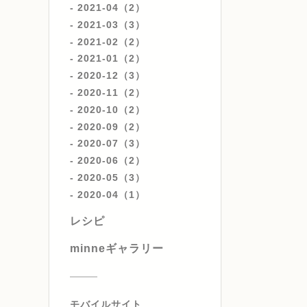
2021-04（2）
2021-03（3）
2021-02（2）
2021-01（2）
2020-12（3）
2020-11（2）
2020-10（2）
2020-09（2）
2020-07（3）
2020-06（2）
2020-05（3）
2020-04（1）
レシピ
minneギャラリー
モバイルサイト