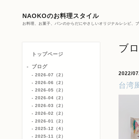
NAOKOのお料理スタイル
お料理、お菓子、パンのからだにやさしいオリジナルレシピ、ブ
ブ
トップページ
ブログ
2022/07
2026-07（2）
2026-06（2）
台湾
2026-05（2）
2026-04（2）
2026-03（2）
2026-02（2）
2026-01（2）
2025-12（4）
2025-11（2）