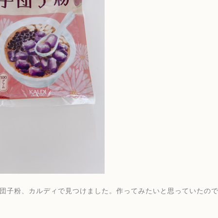
芋団子粉、カルディで見つけました。作ってみたいと思っていたので