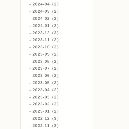
2024-04（2）
2024-03（2）
2024-02（2）
2024-01（2）
2023-12（3）
2023-11（2）
2023-10（2）
2023-09（2）
2023-08（2）
2023-07（2）
2023-06（2）
2023-05（2）
2023-04（2）
2023-03（2）
2023-02（2）
2023-01（2）
2022-12（3）
2022-11（2）