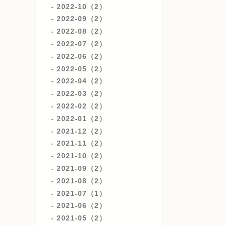
2022-10（2）
2022-09（2）
2022-08（2）
2022-07（2）
2022-06（2）
2022-05（2）
2022-04（2）
2022-03（2）
2022-02（2）
2022-01（2）
2021-12（2）
2021-11（2）
2021-10（2）
2021-09（2）
2021-08（2）
2021-07（1）
2021-06（2）
2021-05（2）