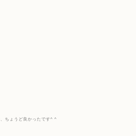
、ちょうど良かったです^ ^