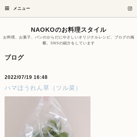
メニュー
NAOKOのお料理スタイル
お料理、お菓子、パンのからだにやさしいオリジナルレシピ、ブログの掲
載、SNSの紹介をしています
ブログ
2022/07/19 16:48
ハマほうれん草（ツル菜）