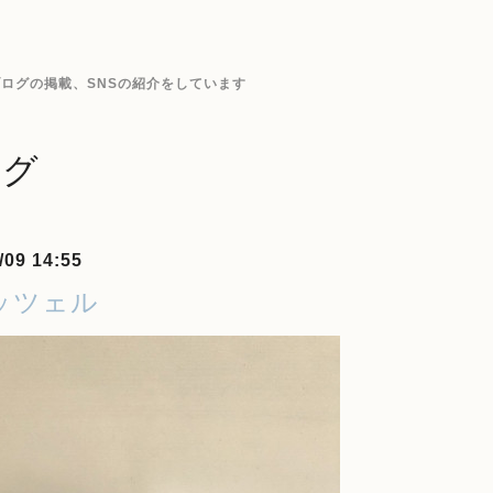
ログの掲載、SNSの紹介をしています
ログ
/09 14:55
ッツェル