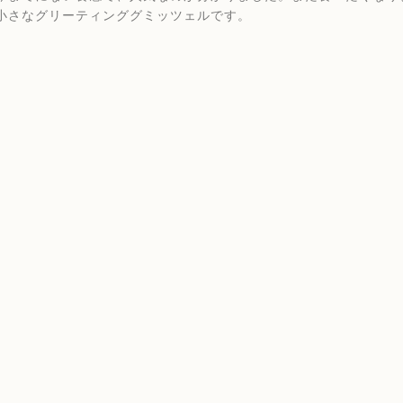
小さなグリーティンググミッツェルです。