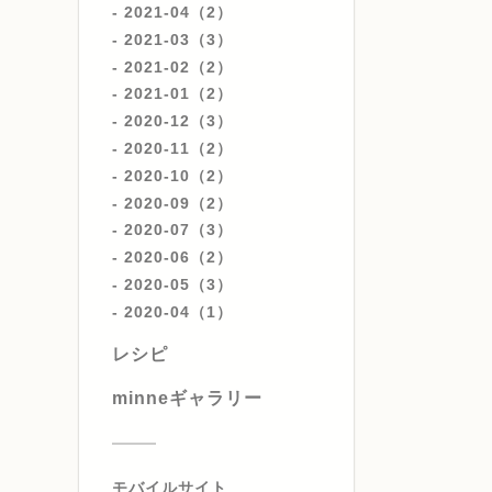
2021-04（2）
2021-03（3）
2021-02（2）
2021-01（2）
2020-12（3）
2020-11（2）
2020-10（2）
2020-09（2）
2020-07（3）
2020-06（2）
2020-05（3）
2020-04（1）
レシピ
minneギャラリー
モバイルサイト