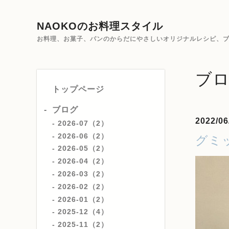
NAOKOのお料理スタイル
お料理、お菓子、パンのからだにやさしいオリジナルレシピ、ブ
ブ
トップページ
ブログ
2022/06
2026-07（2）
2026-06（2）
グミ
2026-05（2）
2026-04（2）
2026-03（2）
2026-02（2）
2026-01（2）
2025-12（4）
2025-11（2）