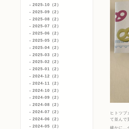
2025-10（2）
2025-09（2）
2025-08（2）
2025-07（2）
2025-06（2）
2025-05（2）
2025-04（2）
2025-03（2）
2025-02（2）
2025-01（2）
2024-12（2）
2024-11（2）
2024-10（2）
2024-09（2）
2024-08（2）
2024-07（2）
ヒトツブ
2024-06（2）
て並んで
2024-05（2）
確かに…