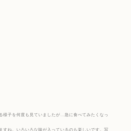
る様子を何度も見ていましたが…急に食べてみたくなっ
ますね。いろいろな味が入っているのも楽しいです。写