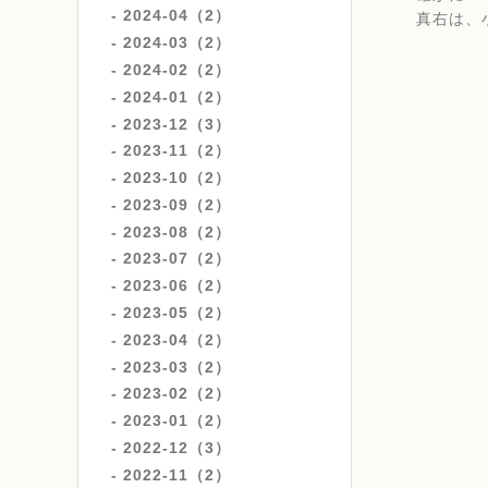
2024-04（2）
真右は、
2024-03（2）
2024-02（2）
2024-01（2）
2023-12（3）
2023-11（2）
2023-10（2）
2023-09（2）
2023-08（2）
2023-07（2）
2023-06（2）
2023-05（2）
2023-04（2）
2023-03（2）
2023-02（2）
2023-01（2）
2022-12（3）
2022-11（2）