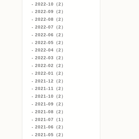
2022-10（2）
2022-09（2）
2022-08（2）
2022-07（2）
2022-06（2）
2022-05（2）
2022-04（2）
2022-03（2）
2022-02（2）
2022-01（2）
2021-12（2）
2021-11（2）
2021-10（2）
2021-09（2）
2021-08（2）
2021-07（1）
2021-06（2）
2021-05（2）