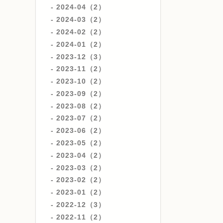
2024-04（2）
2024-03（2）
2024-02（2）
2024-01（2）
2023-12（3）
2023-11（2）
2023-10（2）
2023-09（2）
2023-08（2）
2023-07（2）
2023-06（2）
2023-05（2）
2023-04（2）
2023-03（2）
2023-02（2）
2023-01（2）
2022-12（3）
2022-11（2）