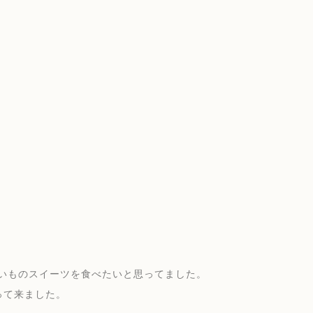
いものスイーツを食べたいと思ってました。
って来ました。