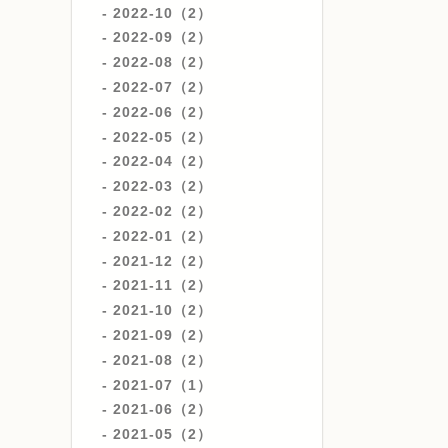
2022-10（2）
2022-09（2）
2022-08（2）
2022-07（2）
2022-06（2）
2022-05（2）
2022-04（2）
2022-03（2）
2022-02（2）
2022-01（2）
2021-12（2）
2021-11（2）
2021-10（2）
2021-09（2）
2021-08（2）
2021-07（1）
2021-06（2）
2021-05（2）