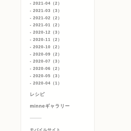
2021-04（2）
2021-03（3）
2021-02（2）
2021-01（2）
2020-12（3）
2020-11（2）
2020-10（2）
2020-09（2）
2020-07（3）
2020-06（2）
2020-05（3）
2020-04（1）
レシピ
minneギャラリー
モバイルサイト