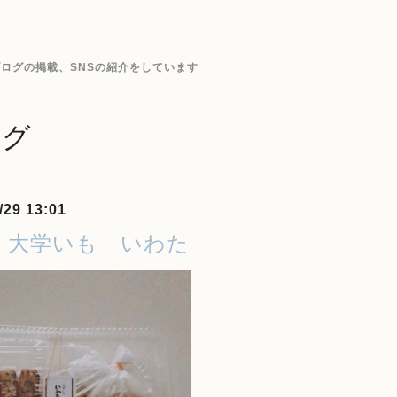
ログの掲載、SNSの紹介をしています
ログ
/29 13:01
 大学いも いわた