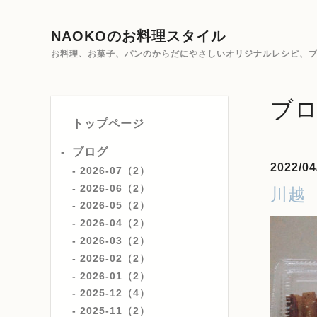
NAOKOのお料理スタイル
お料理、お菓子、パンのからだにやさしいオリジナルレシピ、ブ
ブ
トップページ
ブログ
2022/04
2026-07（2）
2026-06（2）
川越
2026-05（2）
2026-04（2）
2026-03（2）
2026-02（2）
2026-01（2）
2025-12（4）
2025-11（2）