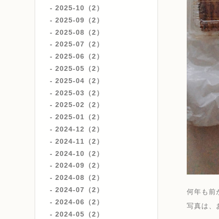
2025-10（2）
2025-09（2）
2025-08（2）
2025-07（2）
2025-06（2）
2025-05（2）
2025-04（2）
2025-03（2）
2025-02（2）
2025-01（2）
2024-12（2）
2024-11（2）
2024-10（2）
2024-09（2）
2024-08（2）
2024-07（2）
何年も前
2024-06（2）
写真は、
2024-05（2）