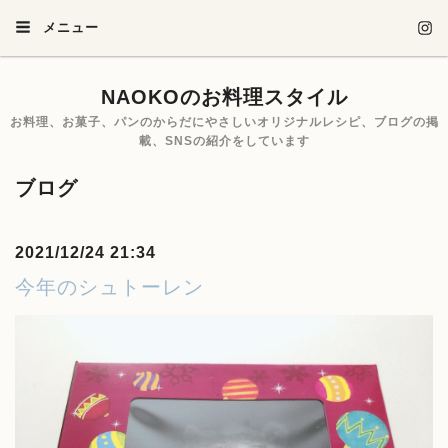
メニュー
NAOKOのお料理スタイル
お料理、お菓子、パンのからだにやさしいオリジナルレシピ、ブログの掲
載、SNSの紹介をしています
ブログ
2021/12/24 21:34
今年のシュトーレン