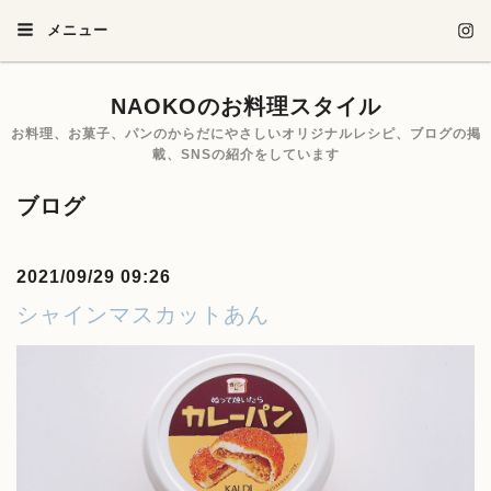
メニュー
NAOKOのお料理スタイル
お料理、お菓子、パンのからだにやさしいオリジナルレシピ、ブログの掲
載、SNSの紹介をしています
ブログ
2021/09/29 09:26
シャインマスカットあん