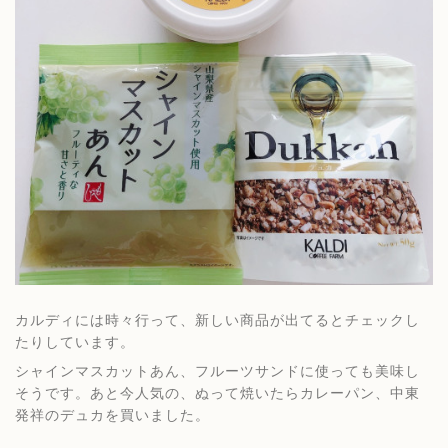
カルディには時々行って、新しい商品が出てるとチェックし
たりしています。
シャインマスカットあん、フルーツサンドに使っても美味し
そうです。あと今人気の、ぬって焼いたらカレーパン、中東
発祥のデュカを買いました。