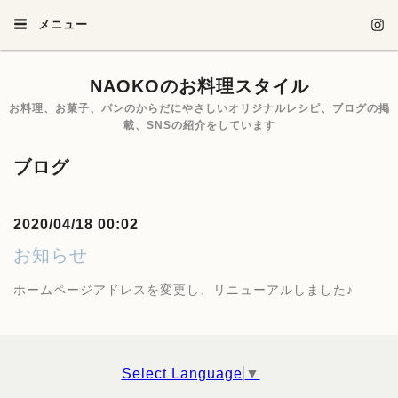
メニュー
NAOKOのお料理スタイル
お料理、お菓子、パンのからだにやさしいオリジナルレシピ、ブログの掲
載、SNSの紹介をしています
ブログ
2020/04/18 00:02
お知らせ
ホームページアドレスを変更し、リニューアルしました♪
Select Language
▼